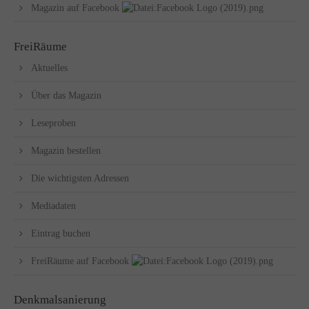
Magazin auf Facebook
FreiRäume
Aktuelles
Über das Magazin
Leseproben
Magazin bestellen
Die wichtigsten Adressen
Mediadaten
Eintrag buchen
FreiRäume auf Facebook
Denkmalsanierung