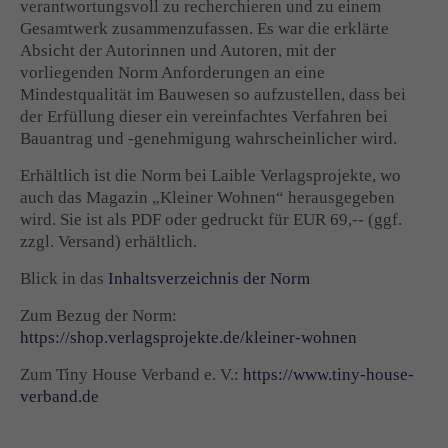
verantwortungsvoll zu recherchieren und zu einem
Gesamtwerk zusammenzufassen. Es war die erklärte
Absicht der Autorinnen und Autoren, mit der
vorliegenden Norm Anforderungen an eine
Mindestqualität im Bauwesen so aufzustellen, dass bei
der Erfüllung dieser ein vereinfachtes Verfahren bei
Bauantrag und -genehmigung wahrscheinlicher wird.
Erhältlich ist die Norm bei Laible Verlagsprojekte, wo
auch das Magazin „Kleiner Wohnen“ herausgegeben
wird. Sie ist als PDF oder gedruckt für EUR 69,-- (ggf.
zzgl. Versand) erhältlich.
Blick in das
Inhaltsverzeichnis der Norm
Zum Bezug der Norm:
https://shop.verlagsprojekte.de/kleiner-wohnen
Zum Tiny House Verband e. V.:
https://www.tiny-house-
verband.de