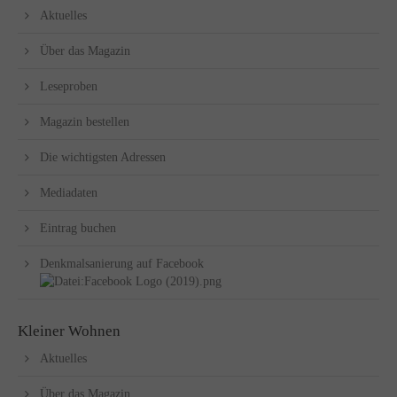
Aktuelles
Über das Magazin
Leseproben
Magazin bestellen
Die wichtigsten Adressen
Mediadaten
Eintrag buchen
Denkmalsanierung auf Facebook
Kleiner Wohnen
Aktuelles
Über das Magazin