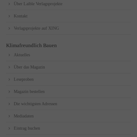
Über Laible Verlagsprojekte
Kontakt
Verlagsprojekte auf XING
Klimafreundlich Bauen
Aktuelles
Über das Magazin
Leseproben
Magazin bestellen
Die wichtigsten Adressen
Mediadaten
Eintrag buchen