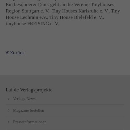
Ein besonderer Dank geht an die Vereine Tinyhouses
Region Stuttgart e. V., Tiny Houses Karlsruhe e. V., Tiny
House Lechrain e.V., Tiny House Bielefeld e. V.,
tinyhouse FREISING e. V.
Zurück
Laible Verlagsprojekte
Verlags-News
Magazine bestellen
Presseinformationen