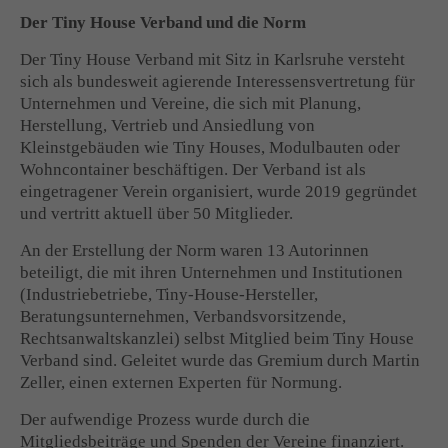
Der Tiny House Verband und die Norm
Der Tiny House Verband mit Sitz in Karlsruhe versteht
sich als bundesweit agierende Interessensvertretung für
Unternehmen und Vereine, die sich mit Planung,
Herstellung, Vertrieb und Ansiedlung von
Kleinstgebäuden wie Tiny Houses, Modulbauten oder
Wohncontainer beschäftigen. Der Verband ist als
eingetragener Verein organisiert, wurde 2019 gegründet
und vertritt aktuell über 50 Mitglieder.
An der Erstellung der Norm waren 13 Autorinnen
beteiligt, die mit ihren Unternehmen und Institutionen
(Industriebetriebe, Tiny-House-Hersteller,
Beratungsunternehmen, Verbandsvorsitzende,
Rechtsanwaltskanzlei) selbst Mitglied beim Tiny House
Verband sind. Geleitet wurde das Gremium durch Martin
Zeller, einen externen Experten für Normung.
Der aufwendige Prozess wurde durch die
Mitgliedsbeiträge und Spenden der Vereine finanziert.