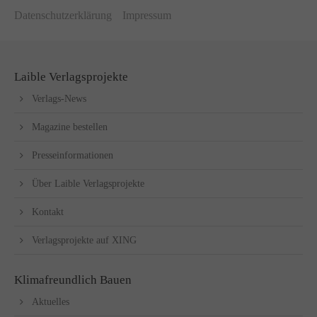
Datenschutzerklärung
Impressum
Laible Verlagsprojekte
Verlags-News
Magazine bestellen
Presseinformationen
Über Laible Verlagsprojekte
Kontakt
Verlagsprojekte auf XING
Klimafreundlich Bauen
Aktuelles