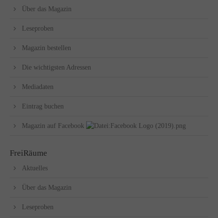
Über das Magazin
Leseproben
Magazin bestellen
Die wichtigsten Adressen
Mediadaten
Eintrag buchen
Magazin auf Facebook
FreiRäume
Aktuelles
Über das Magazin
Leseproben