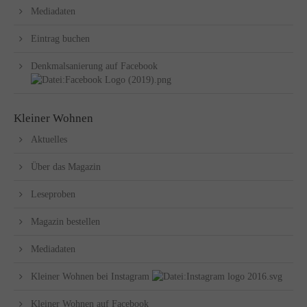
Mediadaten
Eintrag buchen
Denkmalsanierung auf Facebook
Kleiner Wohnen
Aktuelles
Über das Magazin
Leseproben
Magazin bestellen
Mediadaten
Kleiner Wohnen bei Instagram
Kleiner Wohnen auf Facebook