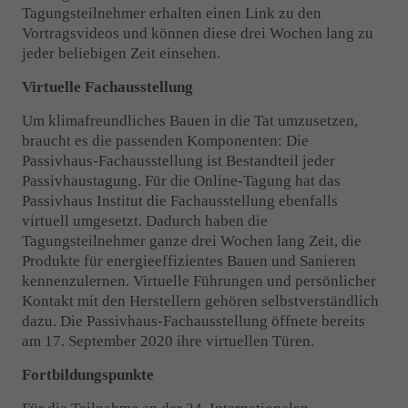
Tagungsteilnehmer erhalten einen Link zu den
Vortragsvideos und können diese drei Wochen lang zu
jeder beliebigen Zeit einsehen.
Virtuelle Fachausstellung
Um klimafreundliches Bauen in die Tat umzusetzen,
braucht es die passenden Komponenten: Die
Passivhaus-Fachausstellung ist Bestandteil jeder
Passivhaustagung. Für die Online-Tagung hat das
Passivhaus Institut die Fachausstellung ebenfalls
virtuell umgesetzt. Dadurch haben die
Tagungsteilnehmer ganze drei Wochen lang Zeit, die
Produkte für energieeffizientes Bauen und Sanieren
kennenzulernen. Virtuelle Führungen und persönlicher
Kontakt mit den Herstellern gehören selbstverständlich
dazu. Die Passivhaus-Fachausstellung öffnete bereits
am 17. September 2020 ihre virtuellen Türen.
Fortbildungspunkte