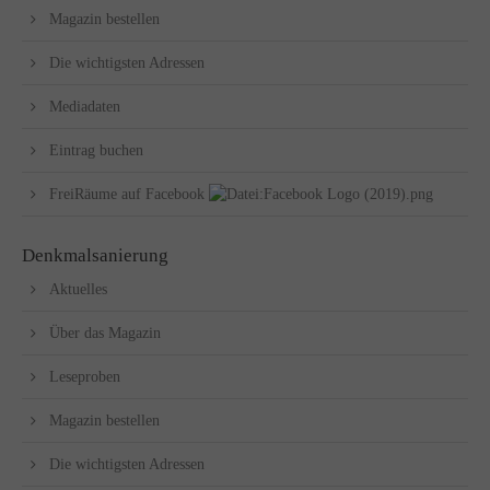
Magazin bestellen
Die wichtigsten Adressen
Mediadaten
Eintrag buchen
FreiRäume auf Facebook
Denkmalsanierung
Aktuelles
Über das Magazin
Leseproben
Magazin bestellen
Die wichtigsten Adressen