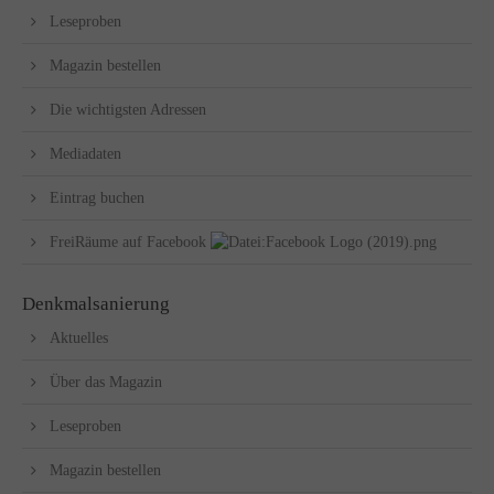
Leseproben
Magazin bestellen
Die wichtigsten Adressen
Mediadaten
Eintrag buchen
FreiRäume auf Facebook
Denkmalsanierung
Aktuelles
Über das Magazin
Leseproben
Magazin bestellen