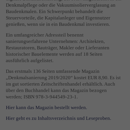
Denkmalpflege oder die Vakuumisolierverglasung an
Baudenkmalen. Ein Schwerpunkt behandelt die
Steuervorteile, die Kapitalanleger und Eigennutzer
genießen, wenn sie in ein Baudenkmal investieren.
Ein umfangreicher Adressteil benennt
sanierungserfahrene Unternehmen: Architekten,
Restauratoren, Bauträger, Makler oder Lieferanten
historischer Bauelemente werden auf 18 Seiten
ausführlich aufgelistet.
Das erstmals 136 Seiten umfassende Magazin
„Denkmalsanierung 2019/2020“ kostet EUR 8,90. Es ist
im gut sortierten Zeitschriftenhandel erhältlich. Auch
über den Buchhandel kann das Magazin bezogen
werden; ISBN 978-3-944549-23-1.
Hier kann das Magazin bestellt werden.
Hier geht es zu Inhaltsverzeichnis und Leseproben.