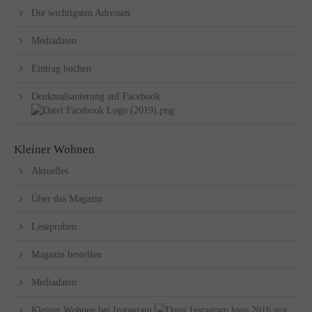
Die wichtigsten Adressen
Mediadaten
Eintrag buchen
Denkmalsanierung auf Facebook
Kleiner Wohnen
Aktuelles
Über das Magazin
Leseproben
Magazin bestellen
Mediadaten
Kleiner Wohnen bei Instagram