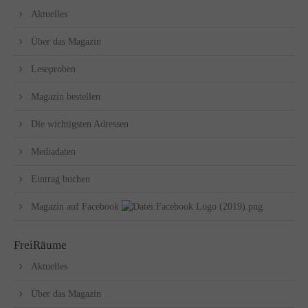
Aktuelles
Über das Magazin
Leseproben
Magazin bestellen
Die wichtigsten Adressen
Mediadaten
Eintrag buchen
Magazin auf Facebook
FreiRäume
Aktuelles
Über das Magazin