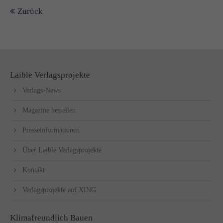
Zurück
Laible Verlagsprojekte
Verlags-News
Magazine bestellen
Presseinformationen
Über Laible Verlagsprojekte
Kontakt
Verlagsprojekte auf XING
Klimafreundlich Bauen