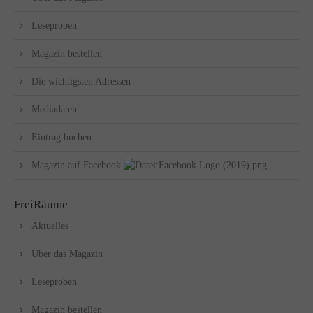
Leseproben
Magazin bestellen
Die wichtigsten Adressen
Mediadaten
Eintrag buchen
Magazin auf Facebook
FreiRäume
Aktuelles
Über das Magazin
Leseproben
Magazin bestellen