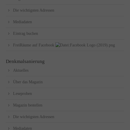
Die wichtigsten Adressen
Mediadaten
Eintrag buchen
FreiRäume auf Facebook
Denkmalsanierung
Aktuelles
Über das Magazin
Leseproben
Magazin bestellen
Die wichtigsten Adressen
Mediadaten