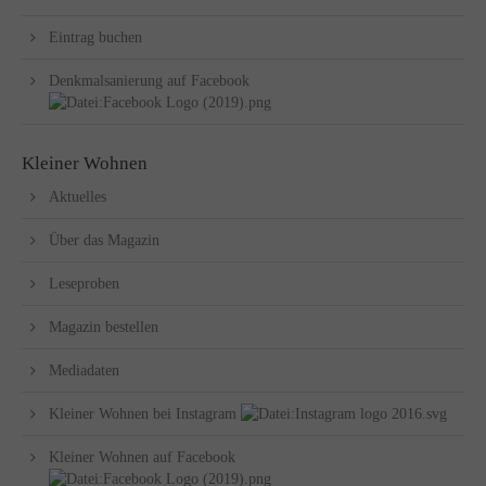
Eintrag buchen
Denkmalsanierung auf Facebook
Kleiner Wohnen
Aktuelles
Über das Magazin
Leseproben
Magazin bestellen
Mediadaten
Kleiner Wohnen bei Instagram
Kleiner Wohnen auf Facebook