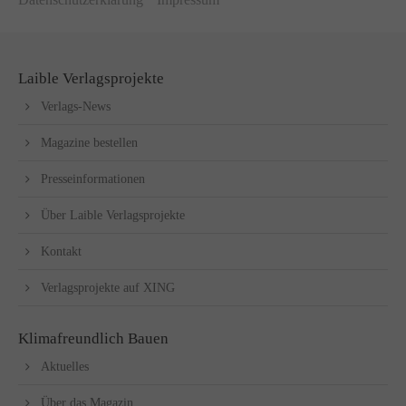
Laible Verlagsprojekte
Verlags-News
Magazine bestellen
Presseinformationen
Über Laible Verlagsprojekte
Kontakt
Verlagsprojekte auf XING
Klimafreundlich Bauen
Aktuelles
Über das Magazin