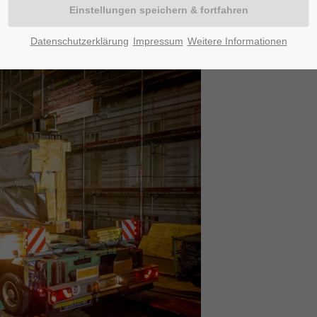
Datenschutzerklärung
Impressum
Weitere Informationen