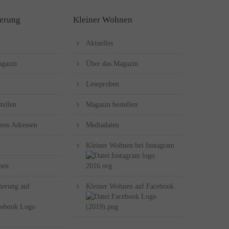
erung
Kleiner Wohnen
Aktuelles
agazin
Über das Magazin
Leseproben
tellen
Magazin bestellen
sten Adressen
Mediadaten
Kleiner Wohnen bei Instagram
hen
ierung auf
Kleiner Wohnen auf Facebook