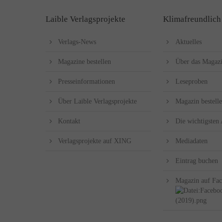
Laible Verlagsprojekte
Klimafreundlich
Verlags-News
Aktuelles
Magazine bestellen
Über das Magaz
Presseinformationen
Leseproben
Über Laible Verlagsprojekte
Magazin bestell
Kontakt
Die wichtigsten
Verlagsprojekte auf XING
Mediadaten
Eintrag buchen
Magazin auf Fa