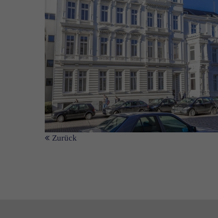
Zurück