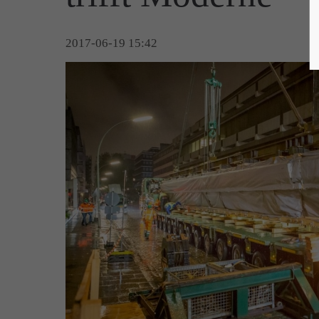
2017-06-19 15:42