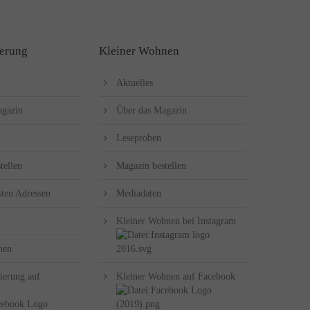
erung
Kleiner Wohnen
Aktuelles
agazin
Über das Magazin
Leseproben
tellen
Magazin bestellen
sten Adressen
Mediadaten
Kleiner Wohnen bei Instagram
hen
ierung auf
Kleiner Wohnen auf Facebook