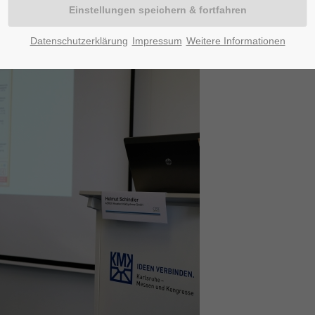
Datenschutzerklärung
Impressum
Weitere Informationen