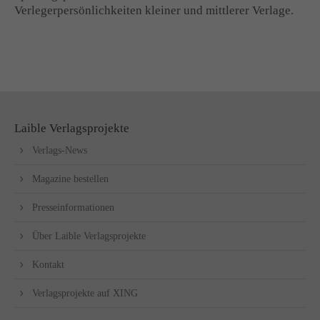
Verlegerpersönlichkeiten kleiner und mittlerer Verlage.
Laible Verlagsprojekte
Verlags-News
Magazine bestellen
Presseinformationen
Über Laible Verlagsprojekte
Kontakt
Verlagsprojekte auf XING