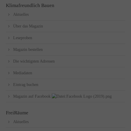
Klimafreundlich Bauen
Aktuelles
Über das Magazin
Leseproben
Magazin bestellen
Die wichtigsten Adressen
Mediadaten
Eintrag buchen
Magazin auf Facebook
FreiRäume
Aktuelles