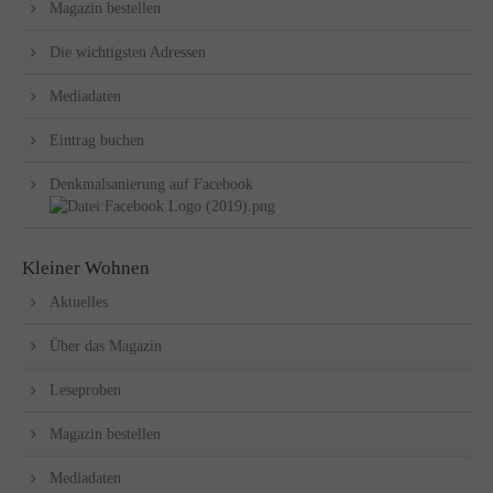
Magazin bestellen
Die wichtigsten Adressen
Mediadaten
Eintrag buchen
Denkmalsanierung auf Facebook
Kleiner Wohnen
Aktuelles
Über das Magazin
Leseproben
Magazin bestellen
Mediadaten