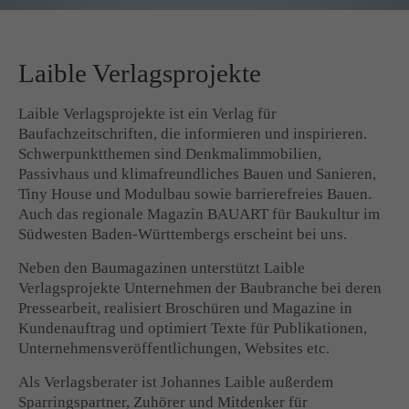
Laible Verlagsprojekte
Laible Verlagsprojekte ist ein Verlag für
Baufachzeitschriften, die informieren und inspirieren.
Schwerpunktthemen sind Denkmalimmobilien,
Passivhaus und klimafreundliches Bauen und Sanieren,
Tiny House und Modulbau sowie barrierefreies Bauen.
Auch das regionale Magazin BAUART für Baukultur im
Südwesten Baden-Württembergs erscheint bei uns.
Neben den Baumagazinen unterstützt Laible
Verlagsprojekte Unternehmen der Baubranche bei deren
Pressearbeit, realisiert Broschüren und Magazine in
Kundenauftrag und optimiert Texte für Publikationen,
Unternehmensveröffentlichungen, Websites etc.
Als Verlagsberater ist Johannes Laible außerdem
Sparringspartner, Zuhörer und Mitdenker für