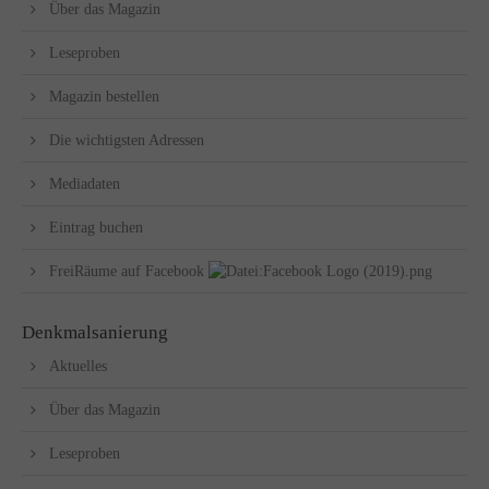
Über das Magazin
Leseproben
Magazin bestellen
Die wichtigsten Adressen
Mediadaten
Eintrag buchen
FreiRäume auf Facebook
Denkmalsanierung
Aktuelles
Über das Magazin
Leseproben